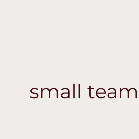
small team