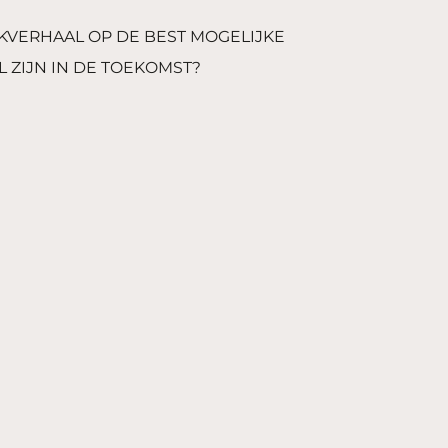
KVERHAAL OP DE BEST MOGELIJKE
L ZIJN IN DE TOEKOMST?