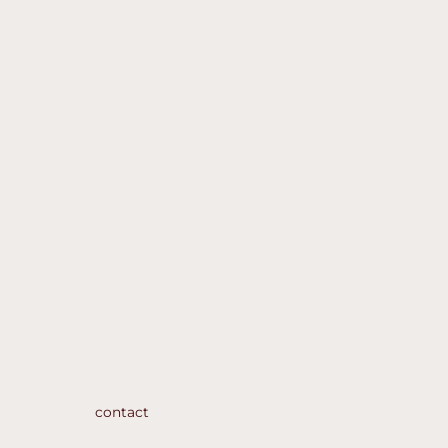
contact