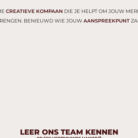
 JE
CREATIEVE KOMPAAN
DIE JE HELPT OM JOUW MER
 BRENGEN. BENIEUWD WIE JOUW
AANSPREEKPUNT
ZA
LEER ONS TEAM KENNEN