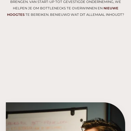
BRENGEN. VAN START-UP TOT GEVESTIGDE ONDERNEMING, WE
HELPEN JE OM BOTTLENECKS TE OVERWINNEN EN
NIEUWE
HOOGTES
TE BEREIKEN. BENIEUWD WAT DIT ALLEMAAL INHOUDT?