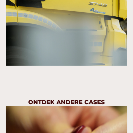
ONTDEK ANDERE CASES